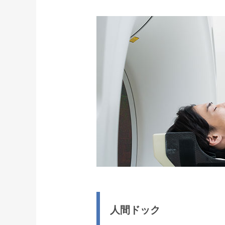
人間ドック