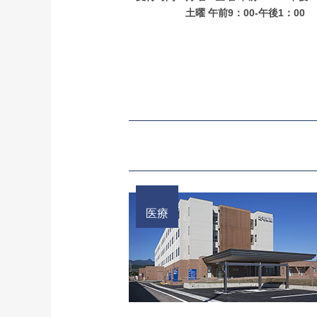
土曜 午前9：00-午後1：00
医療