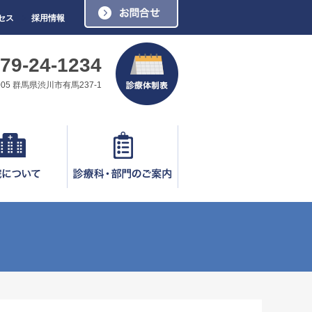
お問い合わせ
セス
採用情報
79-24-1234
0005 群馬県渋川市有馬237-1