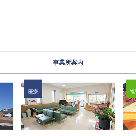
事業所案内
医療
福