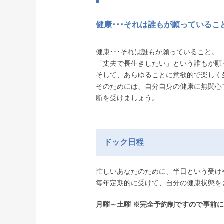
健康･･･それは誰もが願っているこ
健康･･･それは誰もが願っていること。
「丈夫で長生きしたい」という誰もが願
そして、あらゆることに意欲的で楽しく
そのためには、自分自身の健康に無関心
断を受けましょう。
ドック日程
忙しいあなたのために、半日という受け
毎年定期的に受けて、自分の健康状態を
月曜～土曜 ※完全予約制ですので事前