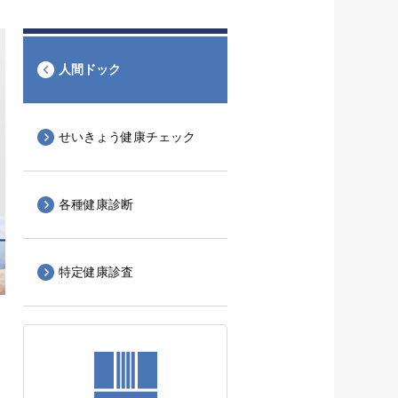
人間ドック
せいきょう健康チェック
各種健康診断
特定健康診査