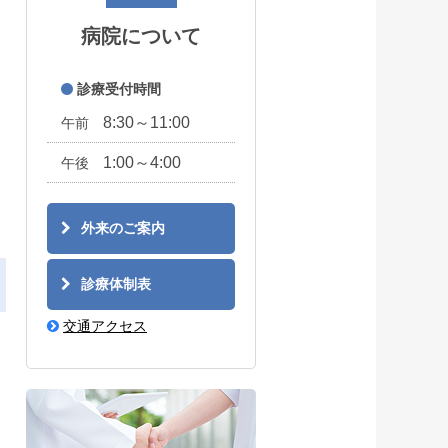
病院について
診療受付時間
8:30～11:00
午前
1:00～4:00
午後
外来のご案内
診療体制表
交通アクセス