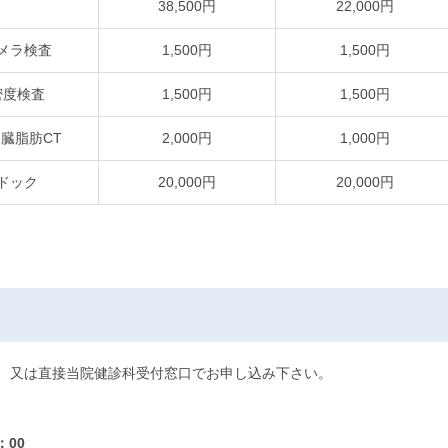
38,500円
22,000円
メラ検査
1,500円
1,500円
密度検査
1,500円
1,500円
臓脂肪CT
2,000円
1,000円
ドック
20,000円
20,000円
、又は直接当院健診科受付窓口でお申し込み下さい。
：00