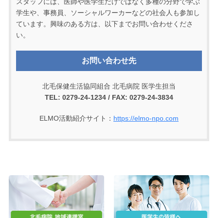
スタッフには、医師や医学生だけではなく多種の分野で学ぶ
学生や、事務員、ソーシャルワーカーなどの社会人も参加し
ています。興味のある方は、以下までお問い合わせくださ
い。
お問い合わせ先
北毛保健生活協同組合 北毛病院 医学生担当
TEL: 0279-24-1234 / FAX: 0279-24-3834
ELMO活動紹介サイト：
https://elmo-npo.com