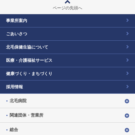
ページの先頭へ
事業所案内
ごあいさつ
北毛保健生協について
医療・介護福祉サービス
健康づくり・まちづくり
採用情報
北毛病院
関連団体・営業所
総合