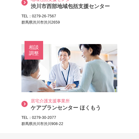
渋川市西部地域包括支援センター
TEL：0279-26-7567
群馬県渋川市渋川2659
相談
調整
居宅介護支援事業所
ケアプランセンター ほくもう
TEL：0279-30-2077
群馬県渋川市渋川908-22