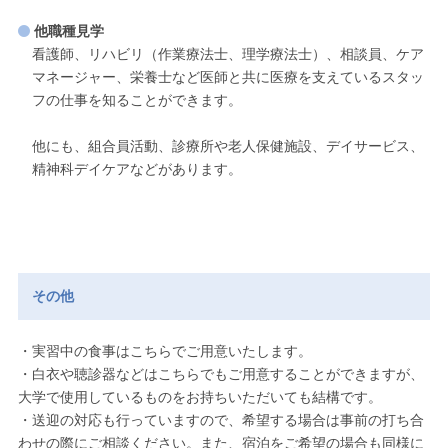
他職種見学
看護師、リハビリ（作業療法士、理学療法士）、相談員、ケア
マネージャー、栄養士など医師と共に医療を支えているスタッ
フの仕事を知ることができます。
他にも、組合員活動、診療所や老人保健施設、デイサービス、
精神科デイケアなどがあります。
その他
・実習中の食事はこちらでご用意いたします。
・白衣や聴診器などはこちらでもご用意することができますが、
大学で使用しているものをお持ちいただいても結構です。
・送迎の対応も行っていますので、希望する場合は事前の打ち合
わせの際にご相談ください。また、宿泊をご希望の場合も同様に