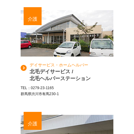
介護
デイサービス・ホームヘルパー
北毛デイサービス /
北毛ヘルパーステーション
TEL：0279-23-1165
群馬県渋川市有馬230-1
介護