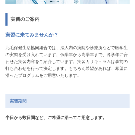
実習のご案内
実習に来てみませんか？
北毛保健生活協同組合では、法人内の病院や診療所などで医学生
の実習を受け入れています。低学年から高学年まで、各学年に合
わせた実習内容をご紹介しています。実習カリキュラムは事前の
打ち合わせを行って決定します。もちろん希望があれば、希望に
沿ったプログラムをご用意いたします。
実習期間
半日から数日間など、ご希望に沿ってご用意します。