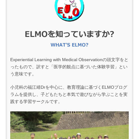
Experiential Learning with Medical Observationの頭文字をと
ったもので、訳すと「医学的観点に基づいた体験学習」とい
う意味です。
小児科の福江靖Drを中心に、教育理論に基づくELMOプログ
ラムを提供し、子どもたちと本気で遊びながら学ぶことを実
践する学習サークルです。