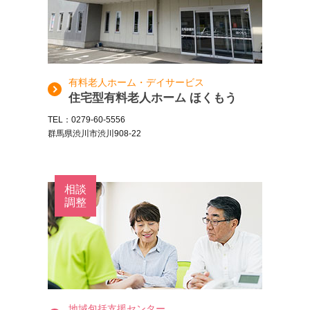
有料老人ホーム・デイサービス
住宅型有料老人ホーム ほくもう
TEL：0279-60-5556
群馬県渋川市渋川908-22
相談
調整
地域包括支援センター