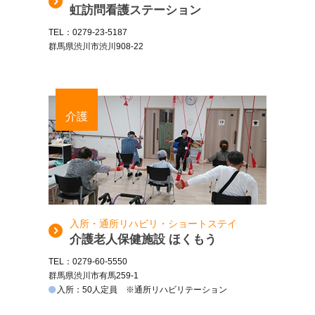
虹訪問看護ステーション
TEL：0279-23-5187
群馬県渋川市渋川908-22
介護
入所・通所リハビリ・ショートステイ
介護老人保健施設 ほくもう
TEL：0279-60-5550
群馬県渋川市有馬259-1
入所：50人定員 ※通所リハビリテーション