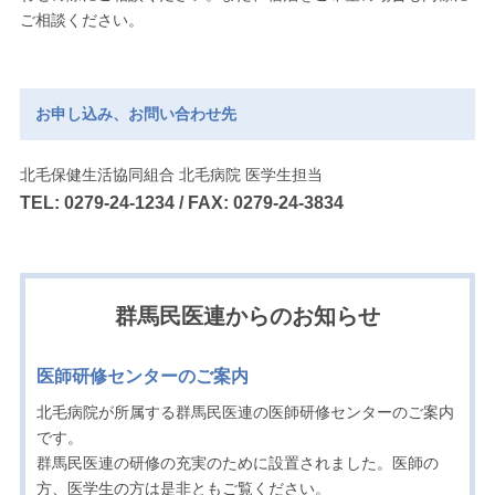
ご相談ください。
お申し込み、お問い合わせ先
北毛保健生活協同組合 北毛病院 医学生担当
TEL: 0279-24-1234 / FAX: 0279-24-3834
群馬民医連からのお知らせ
医師研修センターのご案内
北毛病院が所属する群馬民医連の医師研修センターのご案内
です。
群馬民医連の研修の充実のために設置されました。医師の
方、医学生の方は是非ともご覧ください。